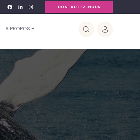
CONTACTEZ-NOUS
A PROPOS