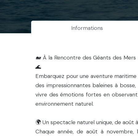
Informations
🐋 À la Rencontre des Géants des Mers :
🌊
Embarquez pour une aventure maritime in
des impressionnantes baleines à bosse, 
vivre des émotions fortes en observant
environnement naturel.
🌍 Un spectacle naturel unique, de août
Chaque année, de août à novembre, 