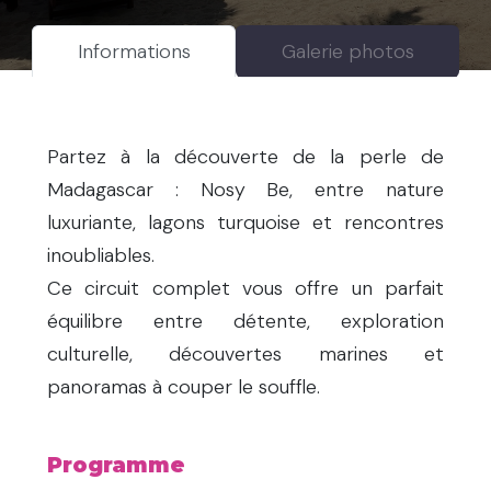
Informations
Galerie photos
Partez à la découverte de la perle de
Madagascar : Nosy Be, entre nature
luxuriante, lagons turquoise et rencontres
inoubliables.
Ce circuit complet vous offre un parfait
équilibre entre détente, exploration
culturelle, découvertes marines et
panoramas à couper le souffle.
Programme