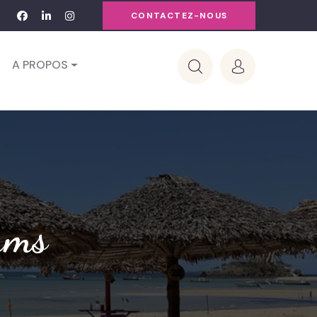
CONTACTEZ-NOUS
A PROPOS
ums