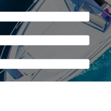
Minutes