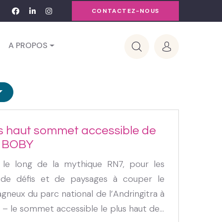
CONTACTEZ-NOUS
A PROPOS
s haut sommet accessible de
C BOBY
 le long de la mythique RN7, pour les
 de défis et de paysages à couper le
gneux du parc national de l’Andringitra à
 – le sommet accessible le plus haut de...