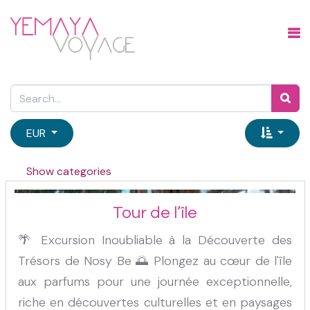
EUR
Show categories
Tour de l’île
🌴 Excursion Inoubliable à la Découverte des
Trésors de Nosy Be 🌅 Plongez au cœur de l'île
aux parfums pour une journée exceptionnelle,
riche en découvertes culturelles et en paysages